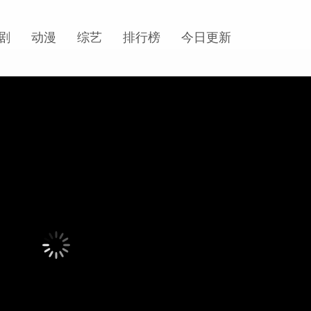
剧
动漫
综艺
排行榜
今日更新