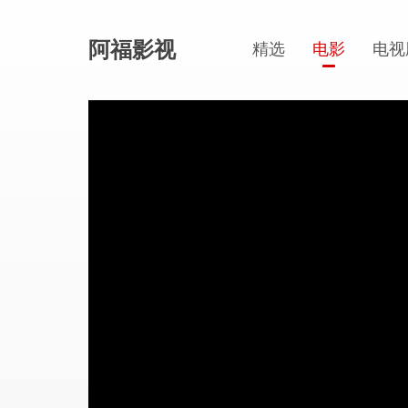
阿福影视
精选
电影
电视