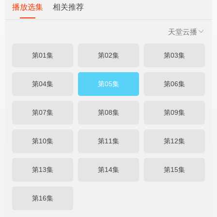
播放选集
相关推荐
天堂云播
第01集
第02集
第03集
第04集
第05集
第06集
第07集
第08集
第09集
第10集
第11集
第12集
第13集
第14集
第15集
第16集