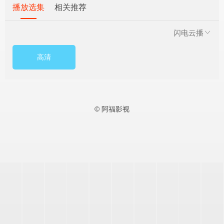
播放选集
相关推荐
闪电云播
高清
© 阿福影视