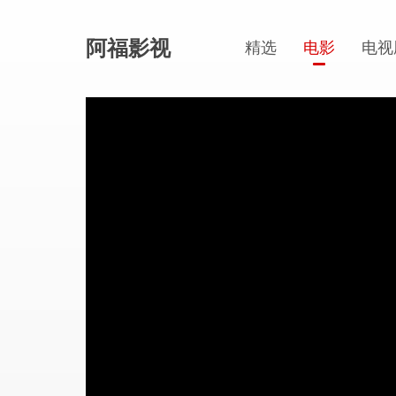
阿福影视
精选
电影
电视