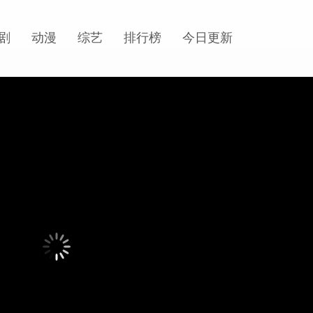
剧
动漫
综艺
排行榜
今日更新