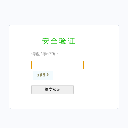
安全验证...
请输入验证码：