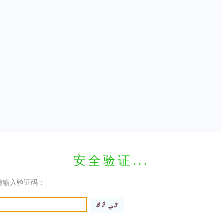
安全验证...
请输入验证码：