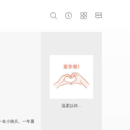
温柔以待...
一名小骑兵。一年夏