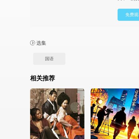
免费观
选集
国语
相关推荐