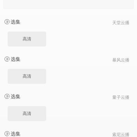
选集
天堂云播
高清
选集
暴风云播
高清
选集
量子云播
高清
选集
索尼云播