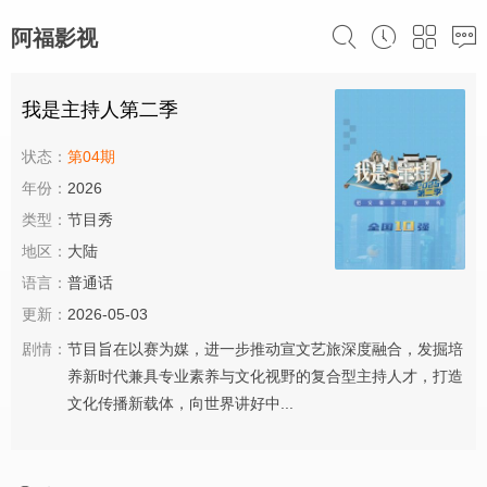
阿福影视
我是主持人第二季
状态：
第04期
年份：
2026
类型：
节目秀
地区：
大陆
语言：
普通话
更新：
2026-05-03
剧情：
节目旨在以赛为媒，进一步推动宣文艺旅深度融合，发掘培
养新时代兼具专业素养与文化视野的复合型主持人才，打造
文化传播新载体，向世界讲好中...