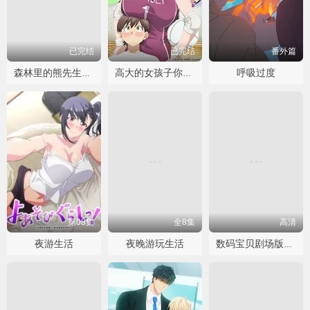
已完结
已完结
番外篇
呼吸过度
森林里的熊先生、冬眠中。
高大的女孩子你喜欢吗？
第08集
全8集
高清
夜游生活
夜晚游玩生活
数码宝贝剧场版7：古代数码兽复活