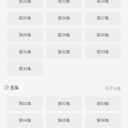
第22集
第23集
第24集
第25集
第26集
第27集
第28集
第29集
第30集
第31集
第32集
第33集
第34集
选集
无尽云播
第01集
第02集
第03集
第04集
第05集
第06集