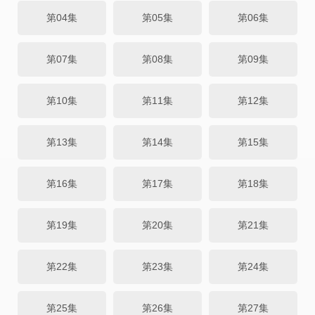
第04集
第05集
第06集
第07集
第08集
第09集
第10集
第11集
第12集
第13集
第14集
第15集
第16集
第17集
第18集
第19集
第20集
第21集
第22集
第23集
第24集
第25集
第26集
第27集