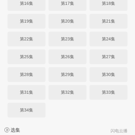
第16集
第17集
第18集
第19集
第20集
第21集
第22集
第23集
第24集
第25集
第26集
第27集
第28集
第29集
第30集
第31集
第32集
第33集
第34集
选集
闪电云播