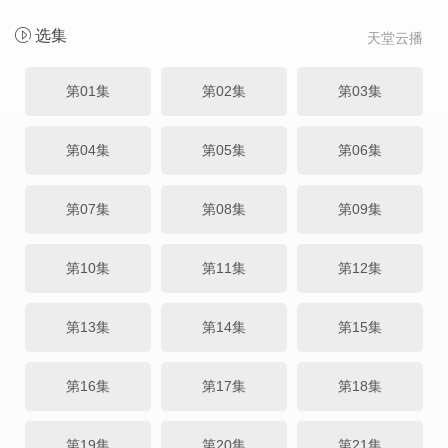
选集
天堂云播
第01集
第02集
第03集
第04集
第05集
第06集
第07集
第08集
第09集
第10集
第11集
第12集
第13集
第14集
第15集
第16集
第17集
第18集
第19集
第20集
第21集