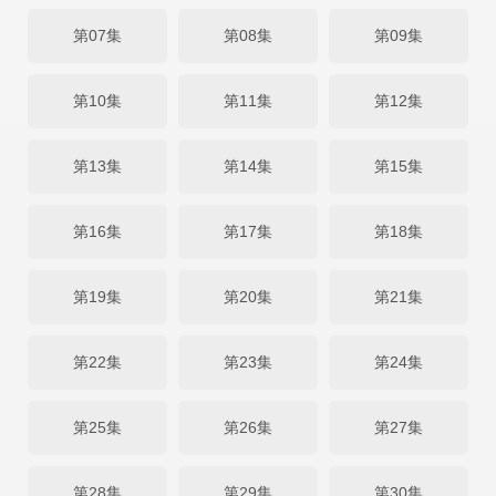
第07集
第08集
第09集
第10集
第11集
第12集
第13集
第14集
第15集
第16集
第17集
第18集
第19集
第20集
第21集
第22集
第23集
第24集
第25集
第26集
第27集
第28集
第29集
第30集