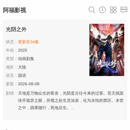
阿福影视
光阴之外
状态：
更新至34集
年份：
2025
类型：
动画剧集
地区：
大陆
语言：
国语
更新：
2026-08-08
剧情：
天地是万物众生的客舍，光阴是古往今来的过客。苍天残面
张开诡异之眼，所视之处生灵涂炭，化为永恒的禁区。末世
之中，因果随行，死地后生。...