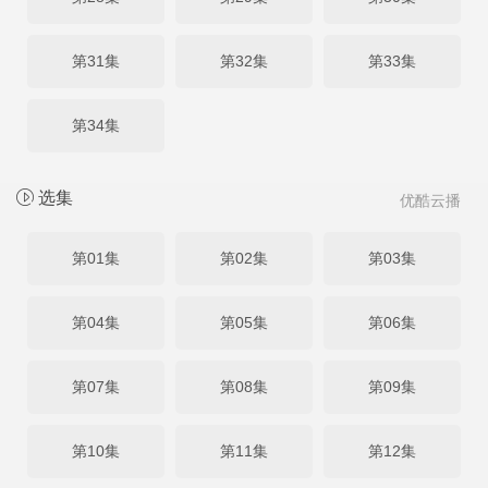
第31集
第32集
第33集
第34集
选集
优酷云播
第01集
第02集
第03集
第04集
第05集
第06集
第07集
第08集
第09集
第10集
第11集
第12集