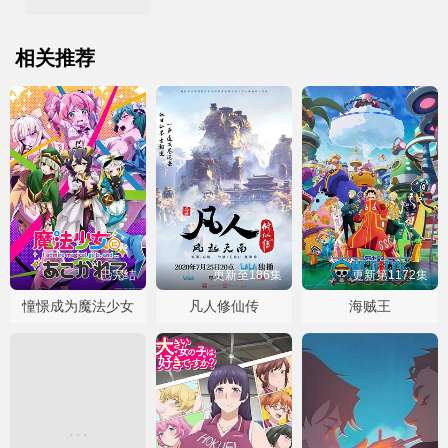
相关推荐
已完结
更新至186集
更新第1172集
憧憬成为魔法少女
凡人修仙传
海贼王